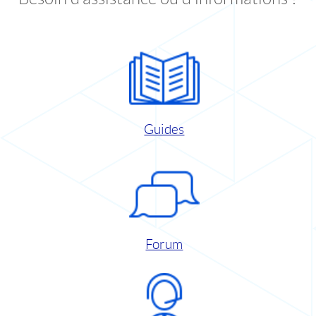
Guides
Forum